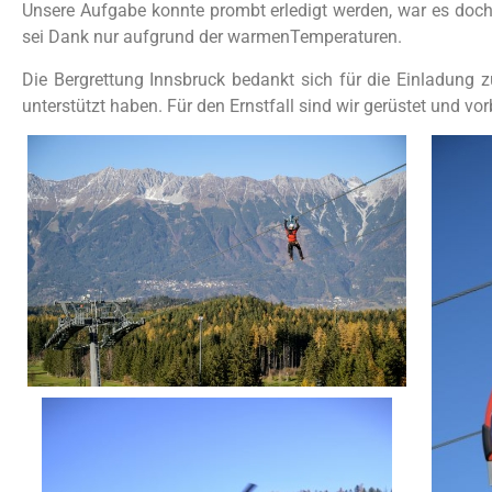
Unsere Aufgabe konnte prombt erledigt werden, war es doch
sei Dank nur aufgrund der warmenTemperaturen.
Die Bergrettung Innsbruck bedankt sich für die Einladung 
unterstützt haben. Für den Ernstfall sind wir gerüstet und vorb