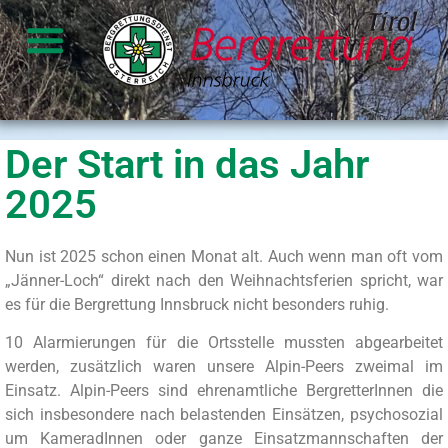
Der Start in das Jahr
2025
Nun ist 2025 schon einen Monat alt. Auch wenn man oft vom
„Jänner-Loch“ direkt nach den Weihnachtsferien spricht, war
es für die Bergrettung Innsbruck nicht besonders ruhig.
10 Alarmierungen für die Ortsstelle mussten abgearbeitet
werden, zusätzlich waren unsere Alpin-Peers zweimal im
Einsatz. Alpin-Peers sind ehrenamtliche BergretterInnen die
sich insbesondere nach belastenden Einsätzen, psychosozial
um KameradInnen oder ganze Einsatzmannschaften der