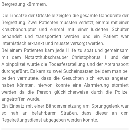
Bergrettung kümmern.
Die Einsätze der Ortsstelle zeigten die gesamte Bandbreite der
Bergrettung. Zwei Patienten mussten verletzt, einmal mit einer
Kreuzbandruptur und einmal mit einer luxierten Schulter
behandelt und transportiert werden und ein Patient war
internistisch erkrankt und musste versorgt werden.
Bei einem Patienten kam jede Hilfe zu spät und gemeinsam
mit dem Notarzthubschrauber Christophorus 1 und der
Alpinpolizei wurde die Todesfeststellung und der Abtransport
durchgeführt. Es kam zu zwei Sucheinsätzen bei dem man bei
beiden vermutete, dass die Gesuchten sich etwas angetan
haben könnten, hiervon konnte eine Alarmierung storniert
werden da die Person glücklicherweise durch die Polizei
angetroffen wurde.
Ein Einsatz mit einer Bänderverletzung am Sprunggelenk war
so nah an befahrbaren Straßen, dass dieser an den
Regelrettungsdienst abgegeben werden konnte.