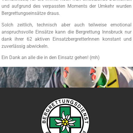
und aufgrund des verpassten Moments der Umkehr wurden
Bergrettungseinsätze draus.
Solch zeitlich, technisch aber auch teilweise emotional
anspruchsvolle Einsätze kann die Bergrettung Innsbruck nur
dank ihrer 62 aktiven EinsatzbergretterInnen konstant und
zuverlässig abwickeln.
Ein Dank an alle die in den Einsatz gehen! (mh)