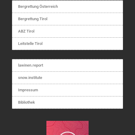
Bergrettung Österreich
Bergrettung Tirol
ABZ Tirol
Leitstelle Tirol
lawinen.report
snow.institute
Impressum
Bibliothek