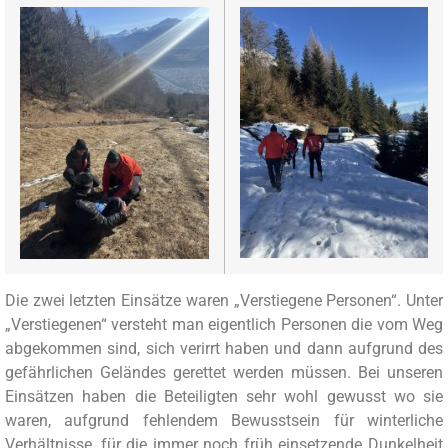
Die zwei letzten Einsätze waren „Verstiegene Personen“. Unter
„Verstiegenen“ versteht man eigentlich Personen die vom Weg
abgekommen sind, sich verirrt haben und dann aufgrund des
gefährlichen Geländes gerettet werden müssen. Bei unseren
Einsätzen haben die Beteiligten sehr wohl gewusst wo sie
waren, aufgrund fehlendem Bewusstsein für winterliche
Verhältnisse, für die immer noch früh einsetzende Dunkelheit