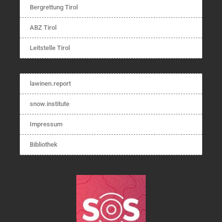
Bergrettung Tirol
ABZ Tirol
Leitstelle Tirol
lawinen.report
snow.institute
Impressum
Bibliothek