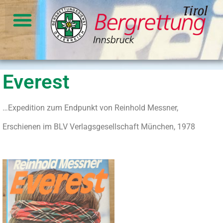
Everest
…Expedition zum Endpunkt von Reinhold Messner,
Erschienen im BLV Verlagsgesellschaft München, 1978