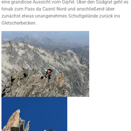
eine grandiose Aussicht vom Gipfel. Über den Südgrat geht es
hinab zum Pass da Casnil Nord und anschließend über
zunächst etwas unangenehmes Schuttgelände zurück ins
Gletscherbecken.