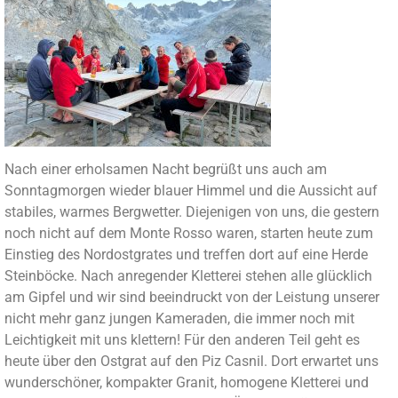
Nach einer erholsamen Nacht begrüßt uns auch am
Sonntagmorgen wieder blauer Himmel und die Aussicht auf
stabiles, warmes Bergwetter. Diejenigen von uns, die gestern
noch nicht auf dem Monte Rosso waren, starten heute zum
Einstieg des Nordostgrates und treffen dort auf eine Herde
Steinböcke. Nach anregender Kletterei stehen alle glücklich
am Gipfel und wir sind beeindruckt von der Leistung unserer
nicht mehr ganz jungen Kameraden, die immer noch mit
Leichtigkeit mit uns klettern! Für den anderen Teil geht es
heute über den Ostgrat auf den Piz Casnil. Dort erwartet uns
wunderschöner, kompakter Granit, homogene Kletterei und