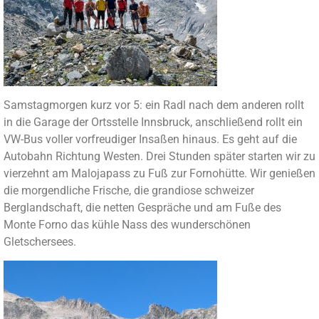
Samstagmorgen kurz vor 5: ein Radl nach dem anderen rollt
in die Garage der Ortsstelle Innsbruck, anschließend rollt ein
VW-Bus voller vorfreudiger Insaßen hinaus. Es geht auf die
Autobahn Richtung Westen. Drei Stunden später starten wir zu
vierzehnt am Malojapass zu Fuß zur Fornohütte. Wir genießen
die morgendliche Frische, die grandiose schweizer
Berglandschaft, die netten Gespräche und am Fuße des
Monte Forno das kühle Nass des wunderschönen
Gletschersees.