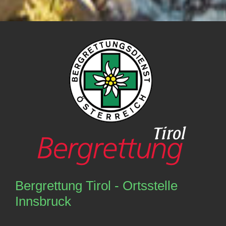
Bergrettung Tirol - Ortsstelle
Innsbruck