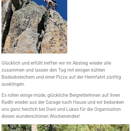
Glücklich und erfüllt treffen wir im Abstieg wieder alle
zusammen und lassen den Tag mit einigen kühlen
Badeabstechern und einer Pizza auf der Heimfahrt zünftig
ausklingen.
Es rollen einige müde, glückliche BergretterInnen auf ihren
Radln wieder aus der Garage nach Hause und wir bedanken
uns ganz herzlich bei Dani und Lukas für die Organisation
dieses wunderschönen Wochenendes!