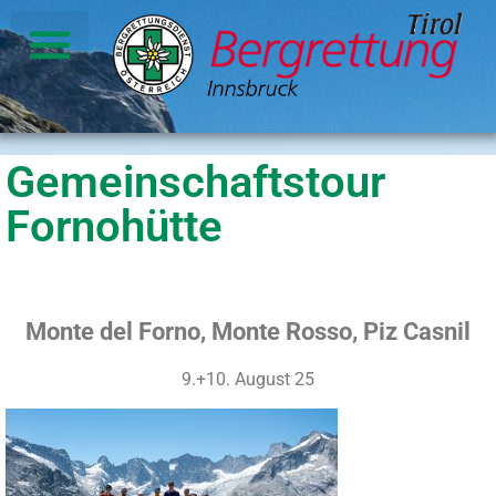
Gemeinschaftstour
Fornohütte
Monte del Forno, Monte Rosso, Piz Casnil
9.+10. August 25