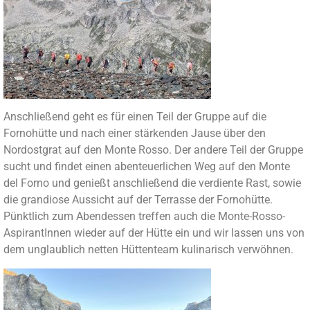
Anschließend geht es für einen Teil der Gruppe auf die
Fornohütte und nach einer stärkenden Jause über den
Nordostgrat auf den Monte Rosso. Der andere Teil der Gruppe
sucht und findet einen abenteuerlichen Weg auf den Monte
del Forno und genießt anschließend die verdiente Rast, sowie
die grandiose Aussicht auf der Terrasse der Fornohütte.
Pünktlich zum Abendessen treffen auch die Monte-Rosso-
AspirantInnen wieder auf der Hütte ein und wir lassen uns von
dem unglaublich netten Hüttenteam kulinarisch verwöhnen.